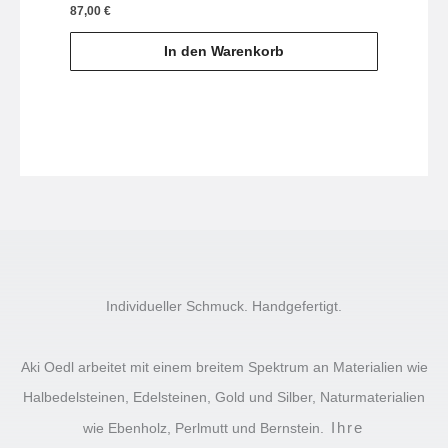
87,00
€
In den Warenkorb
Individueller Schmuck. Handgefertigt.
Aki Oedl arbeitet mit einem breitem Spektrum an Materialien wie
Halbedelsteinen, Edelsteinen, Gold und Silber, Naturmaterialien
Ihre
wie Ebenholz, Perlmutt und Bernstein.