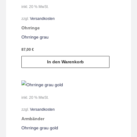
inkl. 20 % MwSt.
zzgl.
Versandkosten
Ohrringe
Ohrringe grau
87,00
€
In den Warenkorb
inkl. 20 % MwSt.
zzgl.
Versandkosten
Armbänder
Ohrringe grau gold