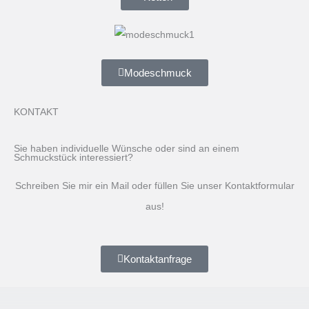
Modeschmuck
KONTAKT
Sie haben individuelle Wünsche oder sind an einem
Schmuckstück interessiert?
Schreiben Sie mir ein Mail oder füllen Sie unser Kontaktformular
aus!
Kontaktanfrage