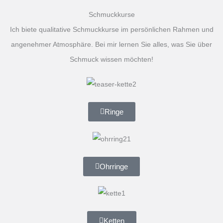
Schmuckkurse
Ich biete qualitative Schmuckkurse im persönlichen Rahmen und
angenehmer Atmosphäre. Bei mir lernen Sie alles, was Sie über
Schmuck wissen möchten!
Ringe
Ohrringe
Ketten