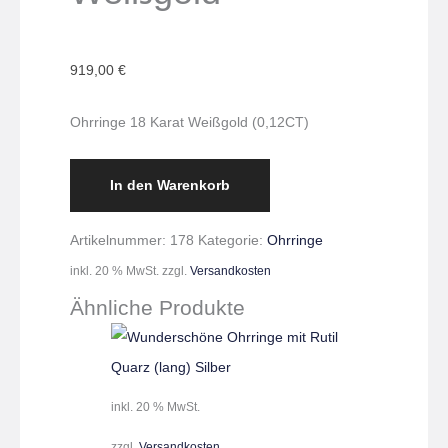
919,00
€
Ohrringe 18 Karat Weißgold (0,12CT)
In den Warenkorb
Artikelnummer:
178
Kategorie:
Ohrringe
inkl. 20 % MwSt.
zzgl.
Versandkosten
Ähnliche Produkte
inkl. 20 % MwSt.
zzgl.
Versandkosten