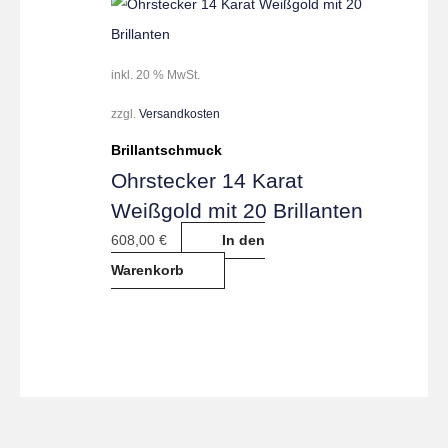
inkl. 20 % MwSt.
zzgl.
Versandkosten
Brillantschmuck
Ohrstecker 14 Karat
Weißgold mit 20 Brillanten
608,00
€
In den
Warenkorb