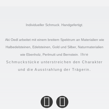
Individueller Schmuck. Handgefertigt.
Aki Oedl arbeitet mit einem breitem Spektrum an Materialien wie
Halbedelsteinen, Edelsteinen, Gold und Silber, Naturmaterialien
Ihre
wie Ebenholz, Perlmutt und Bernstein.
Schmuckstücke unterstreichen den Charakter
und die Ausstrahlung der Trägerin.
F
I