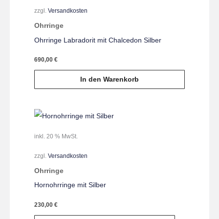
zzgl.
Versandkosten
Ohrringe
Ohrringe Labradorit mit Chalcedon Silber
690,00
€
In den Warenkorb
inkl. 20 % MwSt.
zzgl.
Versandkosten
Ohrringe
Hornohrringe mit Silber
230,00
€