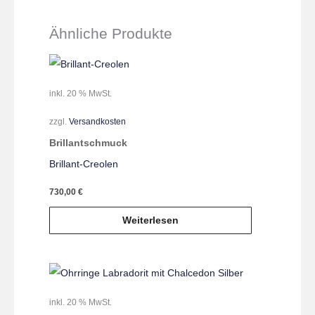
Ähnliche Produkte
inkl. 20 % MwSt.
zzgl.
Versandkosten
Brillantschmuck
Brillant-Creolen
730,00
€
Weiterlesen
inkl. 20 % MwSt.