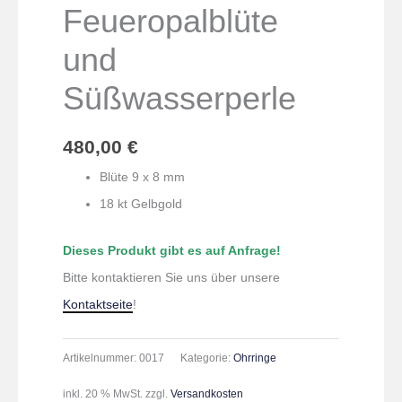
Feueropalblüte
und
Süßwasserperle
480,00
€
Blüte 9 x 8 mm
18 kt Gelbgold
Dieses Produkt gibt es auf Anfrage!
Bitte kontaktieren Sie uns über unsere
Kontaktseite
!
Artikelnummer:
0017
Kategorie:
Ohrringe
inkl. 20 % MwSt.
zzgl.
Versandkosten