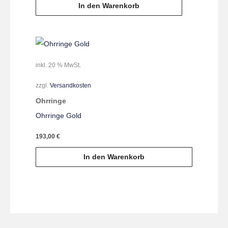
In den Warenkorb
inkl. 20 % MwSt.
zzgl.
Versandkosten
Ohrringe
Ohrringe Gold
193,00
€
In den Warenkorb