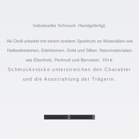
Individueller Schmuck. Handgefertigt.
Aki Oedl arbeitet mit einem breitem Spektrum an Materialien wie
Halbedelsteinen, Edelsteinen, Gold und Silber, Naturmaterialien
Ihre
wie Ebenholz, Perlmutt und Bernstein.
Schmuckstücke unterstreichen den Charakter
und die Ausstrahlung der Trägerin.
Facebook-f
Instagram