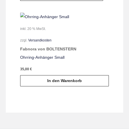
inkl. 20 % MwSt.
zzgl.
Versandkosten
Fabnora von BOLTENSTERN
Ohrring-Anhänger Small
35,00
€
In den Warenkorb