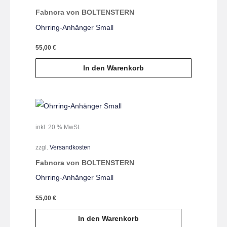
Fabnora von BOLTENSTERN
Ohrring-Anhänger Small
55,00
€
In den Warenkorb
inkl. 20 % MwSt.
zzgl.
Versandkosten
Fabnora von BOLTENSTERN
Ohrring-Anhänger Small
55,00
€
In den Warenkorb