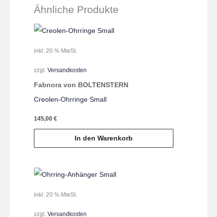
Ähnliche Produkte
inkl. 20 % MwSt.
zzgl.
Versandkosten
Fabnora von BOLTENSTERN
Creolen-Ohrringe Small
145,00
€
In den Warenkorb
inkl. 20 % MwSt.
zzgl.
Versandkosten