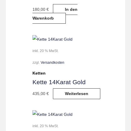
180,00
€
In den
Warenkorb
inkl. 20 % MwSt.
zzgl.
Versandkosten
Ketten
Kette 14Karat Gold
435,00
€
Weiterlesen
inkl. 20 % MwSt.