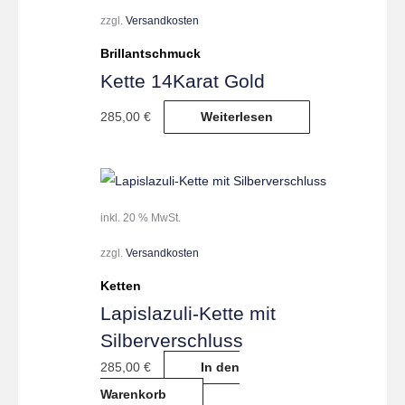
zzgl.
Versandkosten
Brillantschmuck
Kette 14Karat Gold
285,00
€
Weiterlesen
inkl. 20 % MwSt.
zzgl.
Versandkosten
Ketten
Lapislazuli-Kette mit
Silberverschluss
285,00
€
In den
Warenkorb