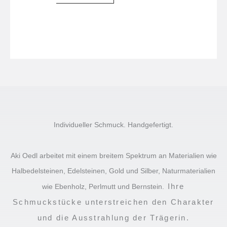
Individueller Schmuck. Handgefertigt.
Aki Oedl arbeitet mit einem breitem Spektrum an Materialien wie
Halbedelsteinen, Edelsteinen, Gold und Silber, Naturmaterialien
Ihre
wie Ebenholz, Perlmutt und Bernstein.
Schmuckstücke unterstreichen den Charakter
und die Ausstrahlung der Trägerin.