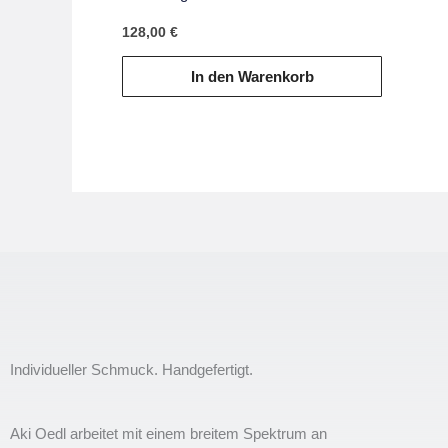
128,00
€
In den Warenkorb
Individueller Schmuck. Handgefertigt.
Aki Oedl arbeitet mit einem breitem Spektrum an