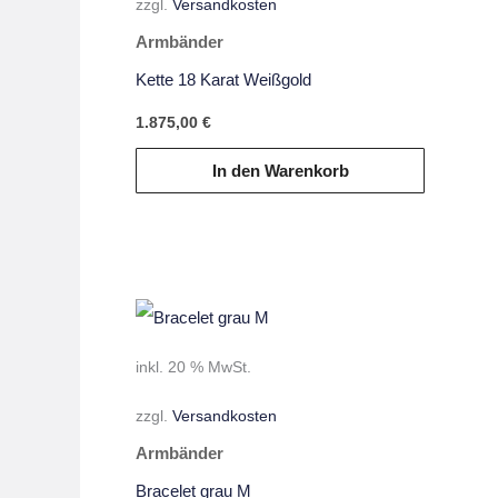
zzgl.
Versandkosten
Armbänder
Kette 18 Karat Weißgold
1.875,00
€
In den Warenkorb
inkl. 20 % MwSt.
zzgl.
Versandkosten
Armbänder
Bracelet grau M